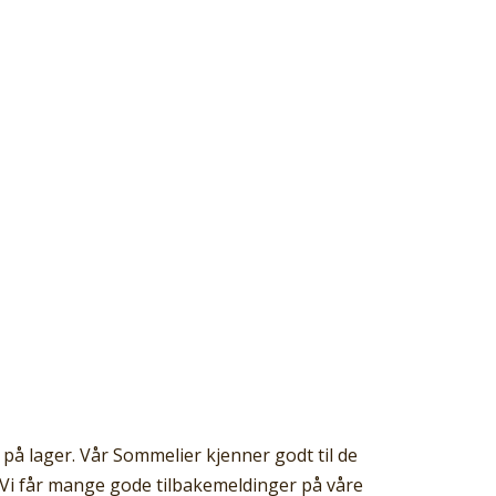
 på lager. Vår Sommelier kjenner godt til de
. Vi får mange gode tilbakemeldinger på våre