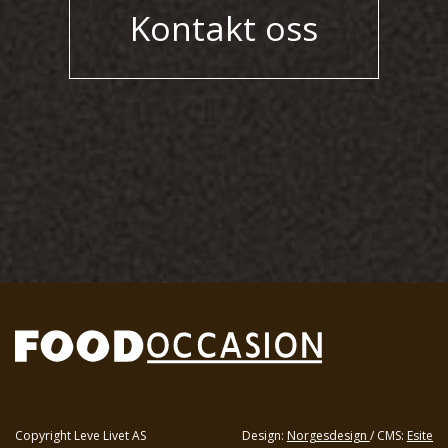
Kontakt oss
Copyright Leve Livet AS
Design:
Norgesdesign
/ CMS:
Esite