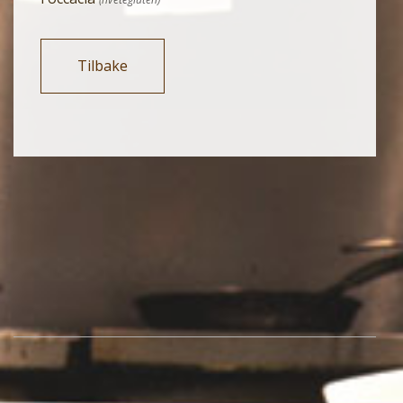
Tilbake