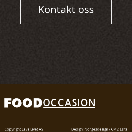
Kontakt oss
Copyright Leve Livet AS
Design:
Norgesdesign
/ CMS:
Esite