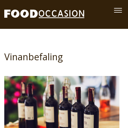
Vinanbefaling